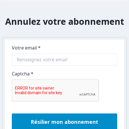
Annulez votre abonnement
Votre email *
Captcha *
Résilier mon abonnement