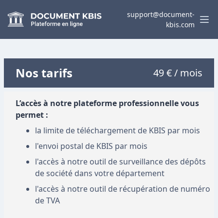
support@document-
kbis.com
Nos tarifs
49 € / mois
L’accès à notre plateforme professionnelle vous
permet :
la limite de téléchargement de KBIS par mois
l'envoi postal de KBIS par mois
l'accès à notre outil de surveillance des dépôts
de société dans votre département
l'accès à notre outil de récupération de numéro
de TVA